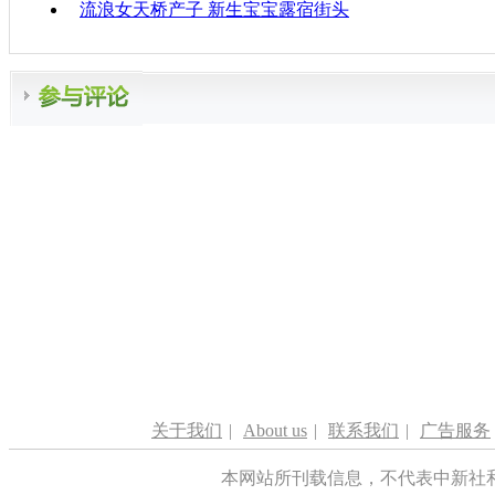
流浪女天桥产子 新生宝宝露宿街头
关于我们
|
About us
|
联系我们
|
广告服务
本网站所刊载信息，不代表中新社