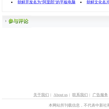
朝鲜开发名为“阿里郎”的平板电脑
朝鲜文化名
关于我们
|
About us
|
联系我们
|
广告服务
本网站所刊载信息，不代表中新社