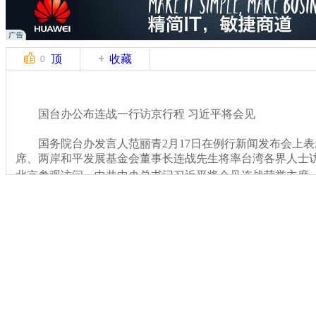
顶
收藏
0
国台办公布连战一行访京行程 习近平将会见
国务院台办发言人范丽青2月17日在例行新闻发布会上表
席、两岸和平发展基金会董事长连战先生将率台湾各界人士访问
北京参观访问。中共中央总书记习近平将会见连战荣誉主席
关键词：
分类名称：
CNSTV