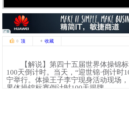
顶
收藏
0
【解说】第四十五届世界体操锦标赛
100天倒计时。当天，“迎世锦·倒计时1
宁举行。体操王子李宁现身活动现场，
界体操锦标赛倒计时100天揭牌。
【解说】活动现场，组委会还同期
赛官方海报、世锦赛组委会官网、世锦
动世锦赛门票网上销售。