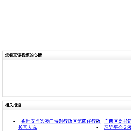
您看完该视频的心情
相关报道
崔世安当选澳门特别行政区第四任行政
广西区委书
长官人选
习近平会见