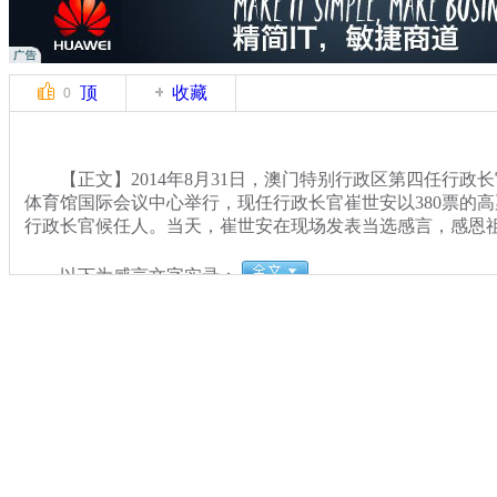
顶
收藏
0
【正文】2014年8月31日，澳门特别行政区第四任行政
体育馆国际会议中心举行，现任行政长官崔世安以380票的
行政长官候任人。当天，崔世安在现场发表当选感言，感恩
以下为感言文字实录：
关键词：
分类名称：
CNSTV