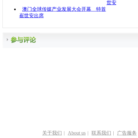
世安
澳门全球传媒产业发展大会开幕 特首
崔世安出席
关于我们
|
About us
|
联系我们
|
广告服务