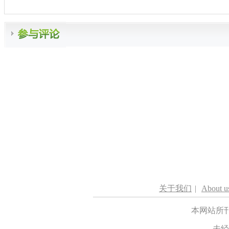
关于我们
|
About u
本网站所
未经