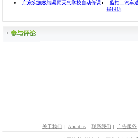
广东实施极端暴雨天气学校自动停课
监拍：汽车遭
撞报仇
关于我们
|
About us
|
联系我们
|
广告服务