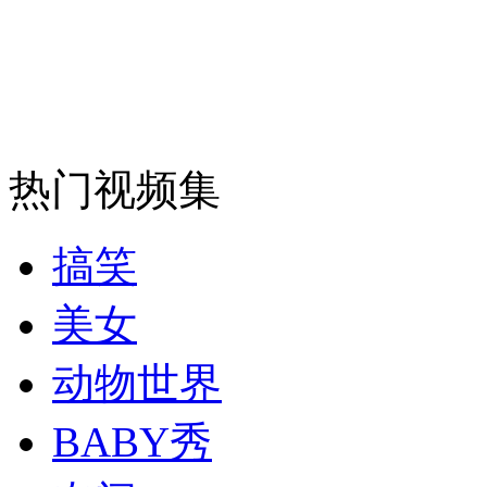
热门视频集
搞笑
美女
动物世界
BABY秀