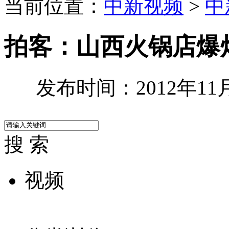
当前位置：
中新视频
>
中
拍客：山西火锅店爆炸
发布时间：2012年11月2
搜 索
视频