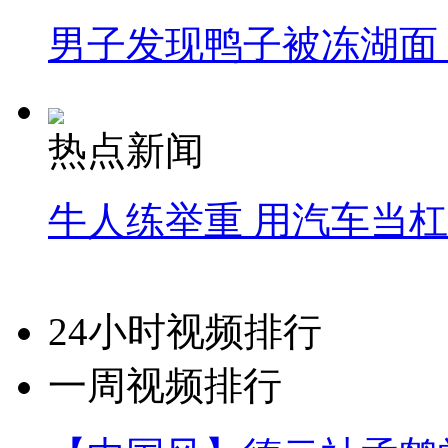
男子发现鸭子被冻湖面
热点新闻
牛人练举重 用汽车当
24小时视频排行
一周视频排行