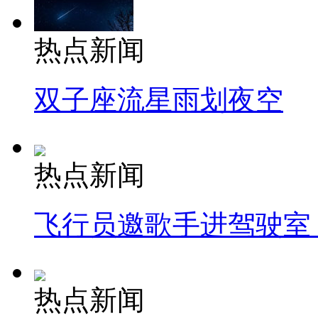
热点新闻
双子座流星雨划夜空
热点新闻
飞行员邀歌手进驾驶室
热点新闻