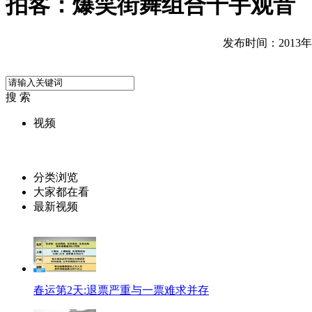
拍客：爆笑街舞组合千手观音
发布时间：2013年01
搜 索
视频
分类浏览
大家都在看
最新视频
春运第2天:退票严重与一票难求并存