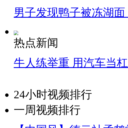
男子发现鸭子被冻湖面
热点新闻
牛人练举重 用汽车当
24小时视频排行
一周视频排行