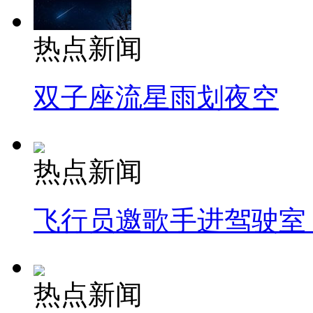
热点新闻
双子座流星雨划夜空
热点新闻
飞行员邀歌手进驾驶室
热点新闻