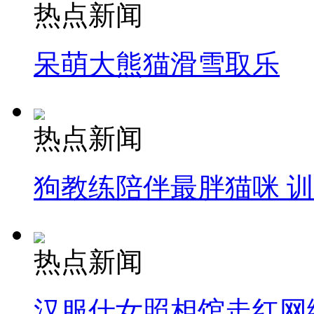
热点新闻
呆萌大熊猫滑雪取乐
热点新闻
狗教练陪伴最胖猫咪 
热点新闻
汉服仕女照相馆走红网