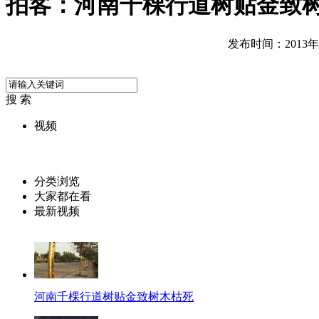
拍客：河南千棵行道树贴金致
发布时间：2013年06
搜 索
视频
分类浏览
大家都在看
最新视频
河南千棵行道树贴金致树木枯死