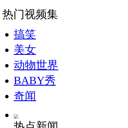
热门视频集
搞笑
美女
动物世界
BABY秀
奇闻
热点新闻