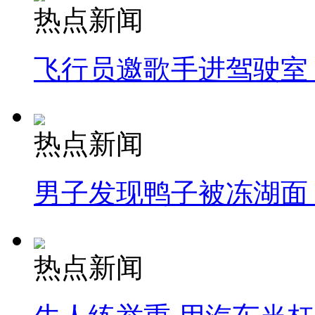
热点新闻
飞行员邀歌手进驾驶室
热点新闻
男子发现鸭子被冻湖面
热点新闻