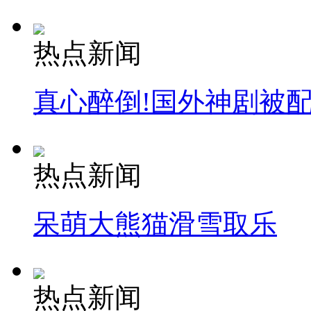
热点新闻
真心醉倒!国外神剧被
热点新闻
呆萌大熊猫滑雪取乐
热点新闻