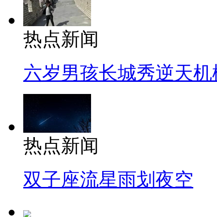
热点新闻
六岁男孩长城秀逆天机
热点新闻
双子座流星雨划夜空