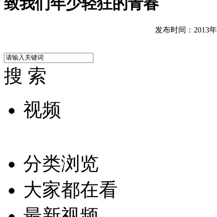
致我们年少轻狂的青春
发布时间：2013年06
搜 索
视频
分类浏览
大家都在看
最新视频