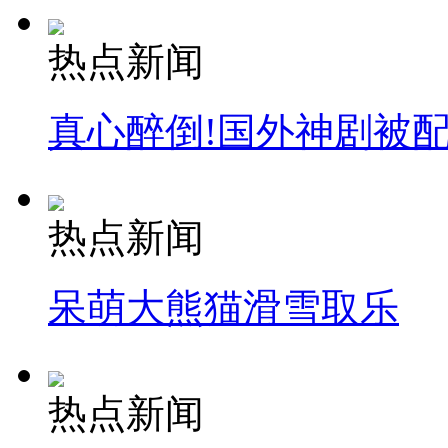
热点新闻
真心醉倒!国外神剧被
热点新闻
呆萌大熊猫滑雪取乐
热点新闻