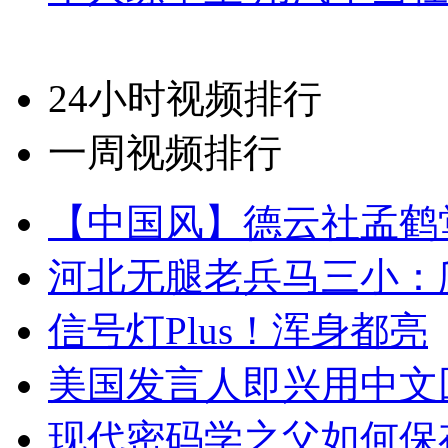
24小时视频排行
一周视频排行
【中国风】德云社孟鹤
河北无腿老兵马三小：爬
信号灯Plus！浑身都亮
美国发言人即兴用中文
现代密码学之父如何保