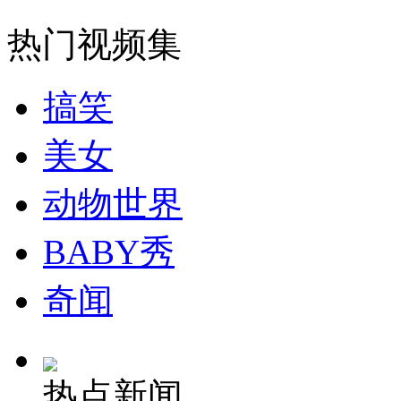
热门视频集
搞笑
美女
动物世界
BABY秀
奇闻
热点新闻