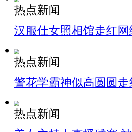
热点新闻
汉服仕女照相馆走红网
热点新闻
警花学霸神似高圆圆走
热点新闻