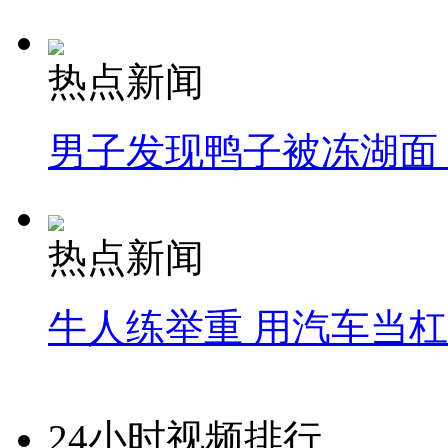
热点新闻
男子发现鸭子被冻湖面
热点新闻
牛人练举重 用汽车当
24小时视频排行