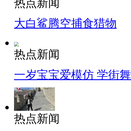
热点新闻
大白鲨腾空捕食猎物
热点新闻
一岁宝宝爱模仿 学街
热点新闻