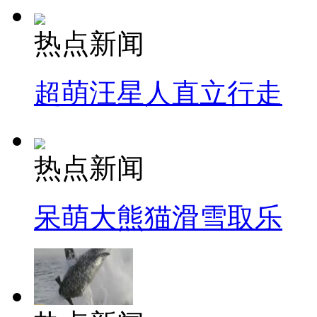
热点新闻
超萌汪星人直立行走
热点新闻
呆萌大熊猫滑雪取乐