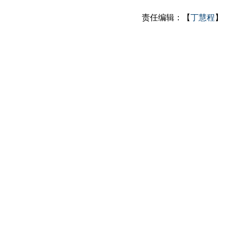
责任编辑：【
丁慧程
】