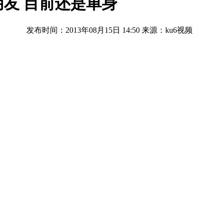
友 目前还是单身
发布时间：2013年08月15日 14:50
来源：ku6视频