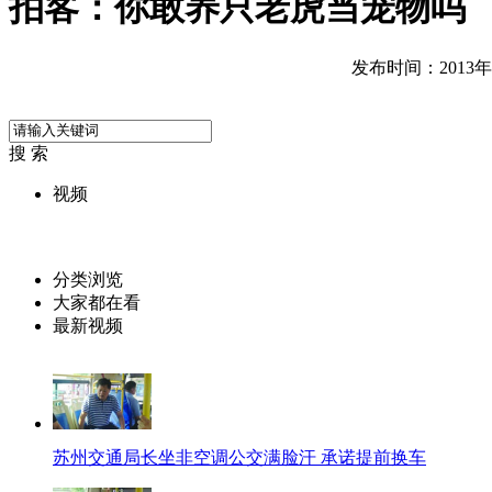
拍客：你敢养只老虎当宠物吗
发布时间：2013年08
搜 索
视频
分类浏览
大家都在看
最新视频
苏州交通局长坐非空调公交满脸汗 承诺提前换车