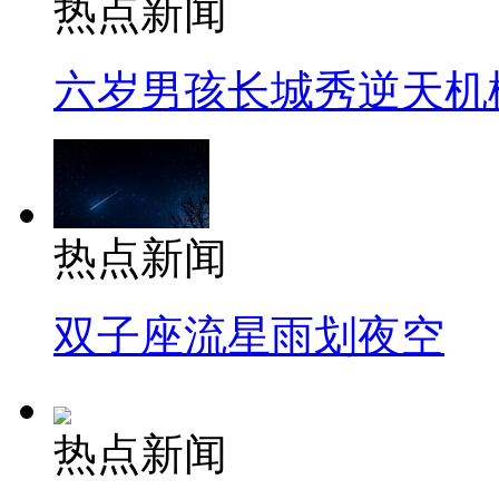
热点新闻
六岁男孩长城秀逆天机
热点新闻
双子座流星雨划夜空
热点新闻