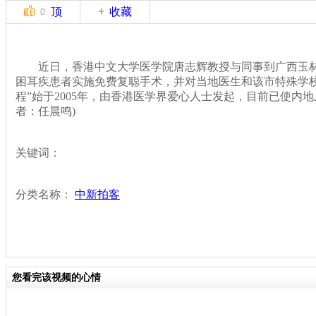
顶
收藏
0
近日，香港中文大学医学院唐志辉教授与同事到广西玉林
困耳疾患者实施免费复聪手术，并对当地医生和该市特殊学校
程”始于2005年，由香港医学界爱心人士发起，目前已使内
者：任晨鸣)
关键词：
分类名称：
中新拍客
您看完该视频的心情