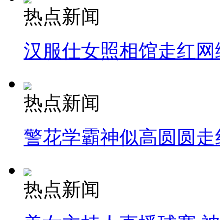
热点新闻
汉服仕女照相馆走红网
热点新闻
警花学霸神似高圆圆走
热点新闻