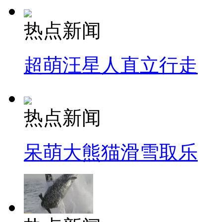
热点新闻
超萌汪星人直立行走
热点新闻
呆萌大熊猫滑雪取乐