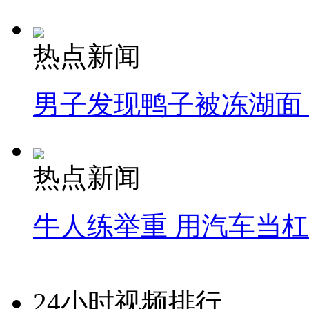
热点新闻
男子发现鸭子被冻湖面
热点新闻
牛人练举重 用汽车当
24小时视频排行