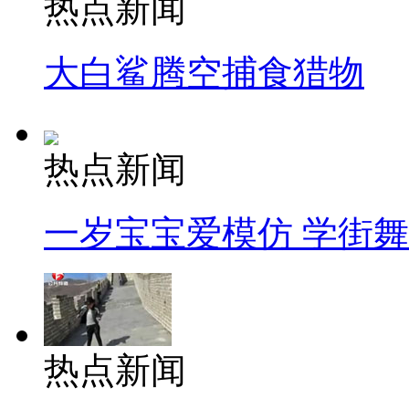
热点新闻
大白鲨腾空捕食猎物
热点新闻
一岁宝宝爱模仿 学街
热点新闻