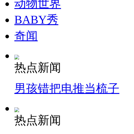
动物世界
BABY秀
奇闻
热点新闻
男孩错把电推当梳子
热点新闻