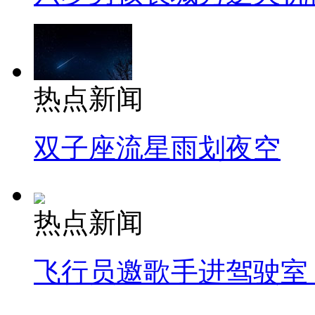
热点新闻
双子座流星雨划夜空
热点新闻
飞行员邀歌手进驾驶室