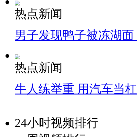
热点新闻
男子发现鸭子被冻湖面
热点新闻
牛人练举重 用汽车当
24小时视频排行