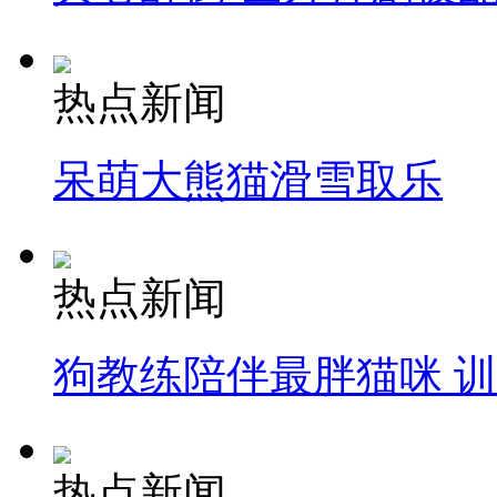
热点新闻
呆萌大熊猫滑雪取乐
热点新闻
狗教练陪伴最胖猫咪 
热点新闻