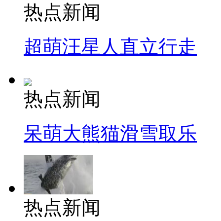
热点新闻
超萌汪星人直立行走
热点新闻
呆萌大熊猫滑雪取乐
热点新闻