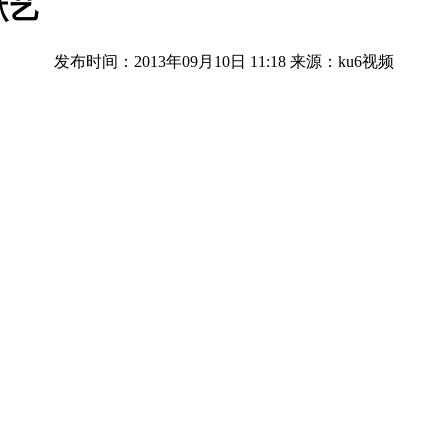
献艺
发布时间：2013年09月10日 11:18
来源：ku6视频