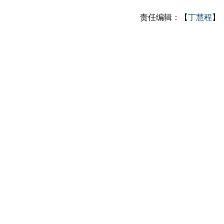
责任编辑：【
丁慧程
】