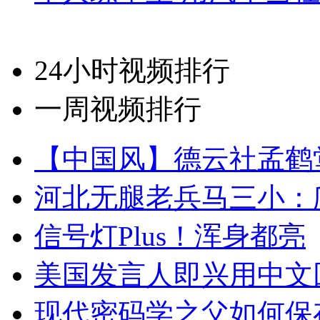
24小时视频排行
一周视频排行
【中国风】德云社孟鹤
河北无腿老兵马三小：爬
信号灯Plus！浑身都亮
美国发言人即兴用中文
现代密码学之父如何保