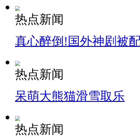
热点新闻
真心醉倒!国外神剧被
热点新闻
呆萌大熊猫滑雪取乐
热点新闻