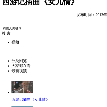
西游记插曲《女儿情》
发布时间：2013年09
搜 索
视频
分类浏览
大家都在看
最新视频
西游记插曲《女儿情》