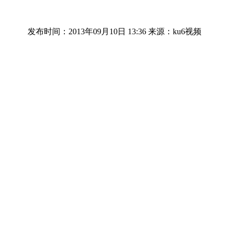
发布时间：2013年09月10日 13:36
来源：ku6视频