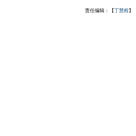
责任编辑：【
丁慧程
】