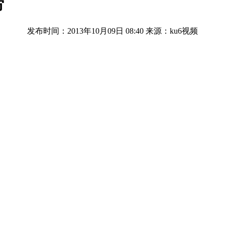
涝
发布时间：2013年10月09日 08:40
来源：ku6视频