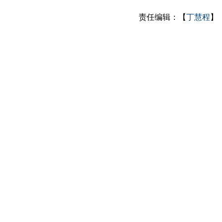
责任编辑：【
丁慧程
】