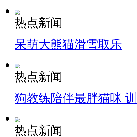
热点新闻
呆萌大熊猫滑雪取乐
热点新闻
狗教练陪伴最胖猫咪 
热点新闻