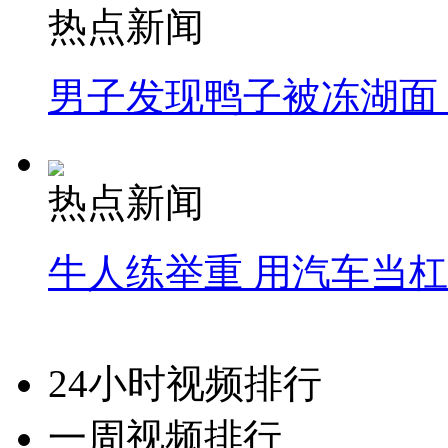
热点新闻
男子发现鸭子被冻湖面
热点新闻
牛人练举重 用汽车当
24小时视频排行
一周视频排行