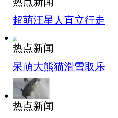
热点新闻
超萌汪星人直立行走
热点新闻
呆萌大熊猫滑雪取乐
热点新闻