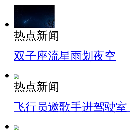
热点新闻
双子座流星雨划夜空
热点新闻
飞行员邀歌手进驾驶室