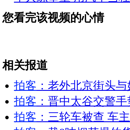
您看完该视频的心情
相关报道
拍客
：老外北京街头与
拍客
：晋中太谷交警手
拍客
：三轮车被查 车