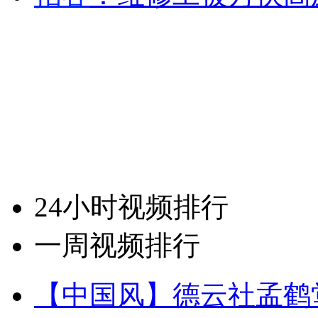
24小时视频排行
一周视频排行
【中国风】德云社孟鹤