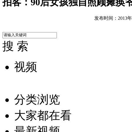
拍客：90后女孩独自照顾瘫痪
发布时间：2013年12
搜 索
视频
分类浏览
大家都在看
最新视频