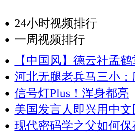
24小时视频排行
一周视频排行
【中国风】德云社孟鹤
河北无腿老兵马三小：爬
信号灯Plus！浑身都亮
美国发言人即兴用中文
现代密码学之父如何保