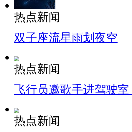
热点新闻
双子座流星雨划夜空
热点新闻
飞行员邀歌手进驾驶室
热点新闻