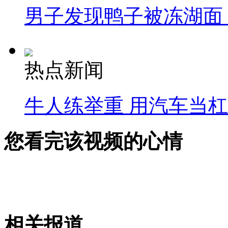
男子发现鸭子被冻湖面
热点新闻
牛人练举重 用汽车当
您看完该视频的心情
相关报道