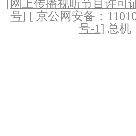
[
网上传播视听节目许可证（
号
] [ 京公网安备：1101020
号-1
] 总机：