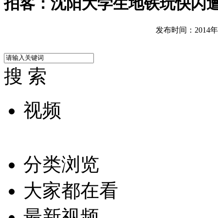
拍客：沈阳大学生地铁玩快闪
发布时间：2014年02
搜 索
视频
分类浏览
大家都在看
最新视频