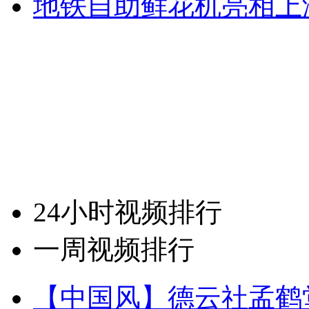
地铁自助鲜花机亮相上
24小时视频排行
一周视频排行
【中国风】德云社孟鹤