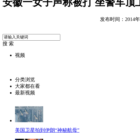
安徽一女子声称被打 坐警车顶
发布时间：2014年03
搜 索
视频
分类浏览
大家都在看
最新视频
美国卫星拍到伊朗“神秘航母”