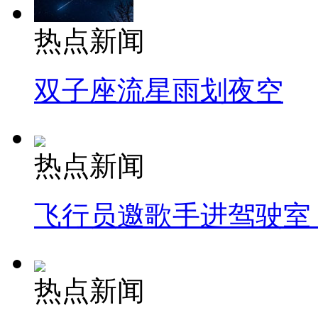
热点新闻
双子座流星雨划夜空
热点新闻
飞行员邀歌手进驾驶室
热点新闻