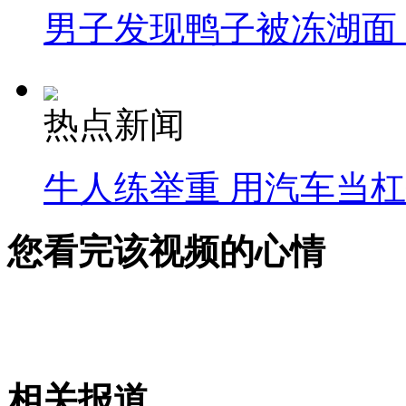
男子发现鸭子被冻湖面
热点新闻
牛人练举重 用汽车当
您看完该视频的心情
相关报道