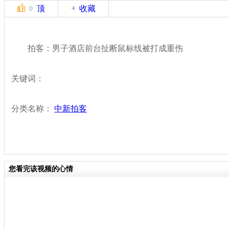
顶
收藏
0
拍客：男子酒店前台扯断鼠标线被打成重伤
关键词：
分类名称：
中新拍客
您看完该视频的心情