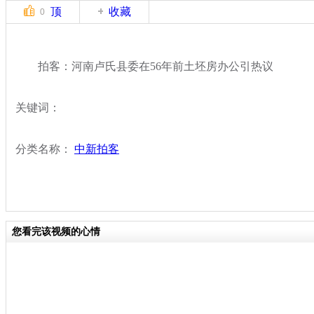
顶
收藏
0
拍客：河南卢氏县委在56年前土坯房办公引热议
关键词：
分类名称：
中新拍客
您看完该视频的心情