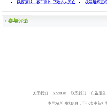
陕西蒲城一客车爆炸 已致多人死亡
极端组织宣
关于我们
|
About us
|
联系我们
|
广告服务
本网站所刊载信息，不代表中新社