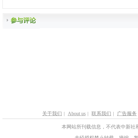
关于我们
|
About us
|
联系我们
|
广告服务
本网站所刊载信息，不代表中新社
未经授权禁止转载、摘编、