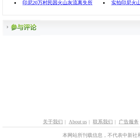
印尼20万村民因火山灰流离失所
实拍印尼火
关于我们
|
About us
|
联系我们
|
广告服务
本网站所刊载信息，不代表中新社