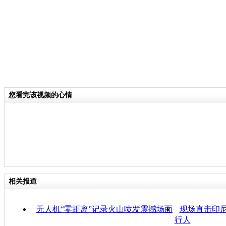
您看完该视频的心情
相关报道
无人机“零距离”记录火山喷发震撼场面
现场直击印尼
行人