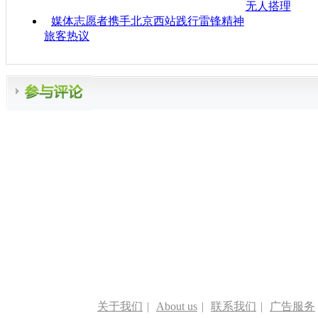
无人搭理
媒体志愿者携手北京西站践行雷锋精神
旅客热议
关于我们
|
About us
|
联系我们
|
广告服务