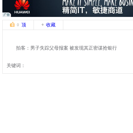
顶
收藏
0
拍客：男子失踪父母报案 被发现其正密谋抢银行
关键词：
分类名称：
中新拍客