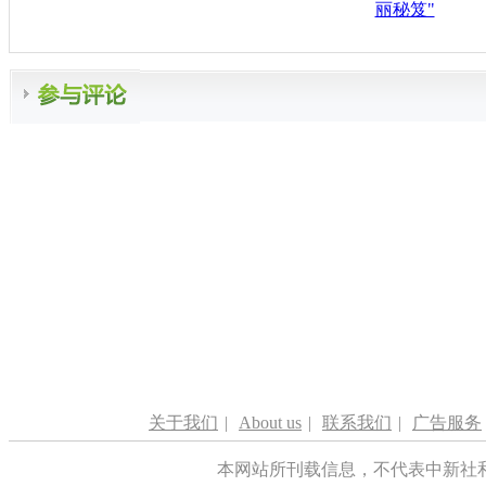
丽秘笈"
关于我们
|
About us
|
联系我们
|
广告服务
本网站所刊载信息，不代表中新社