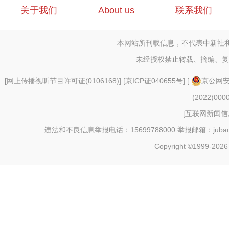
关于我们
About us
联系我们
本网站所刊载信息，不代表中新社
未经授权禁止转载、摘编、复
[
网上传播视听节目许可证(0106168)
] [
京ICP证040655号
] [
京公网安备
(2022)000
[
互联网新闻信息
违法和不良信息举报电话：15699788000 举报邮箱：jubao@c
Copyright ©1999-202