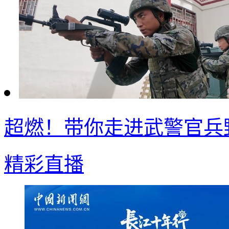
超燃！带你走进武警官兵
精彩直播