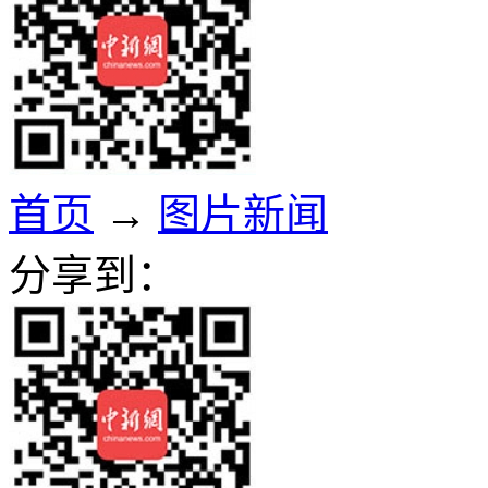
首页
→
图片新闻
分享到：