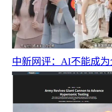
中新网评：AI不能成为