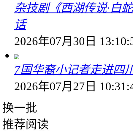
杂技剧《西湖传说·白
话
2026年07月30日 13:10:
7国华裔小记者走进四
2026年07月27日 10:31:
换一批
推荐阅读