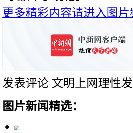
更多精彩内容请进入图片
发表评论
文明上网理性发
图片新闻精选：