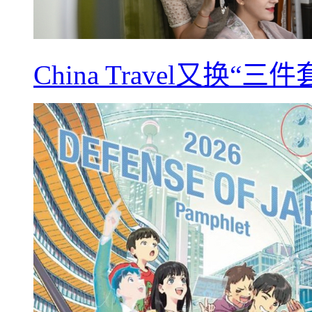
China Travel又