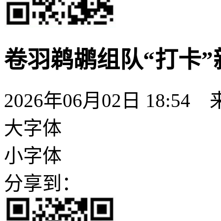
卷羽鹈鹕组队“打卡
2026年06月02日 18:54
大字体
小字体
分享到：