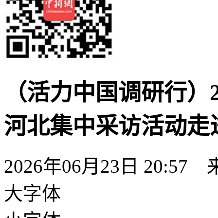
（活力中国调研行）2
河北集中采访活动走
2026年06月23日 20:57
大字体