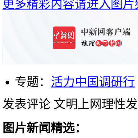
更多精彩内容请进入图片
专题：
活力中国调研行
发表评论
文明上网理性发
图片新闻精选：