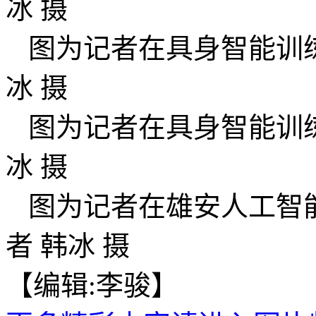
冰 摄
图为记者在具身智能训
冰 摄
图为记者在具身智能训
冰 摄
图为记者在雄安人工智
者 韩冰 摄
【编辑:李骏】