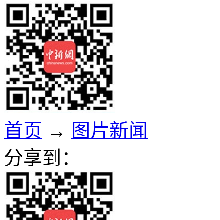
首页
→
图片新闻
分享到：