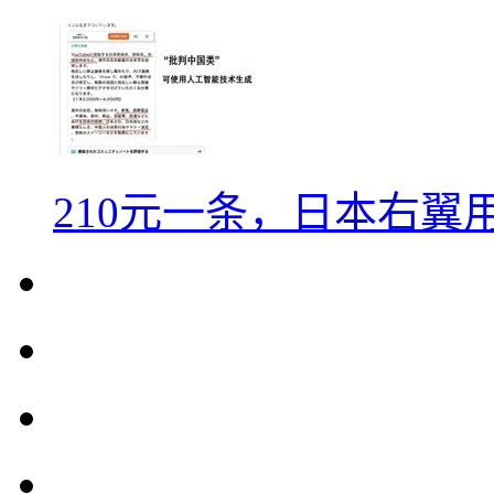
210元一条，日本右翼