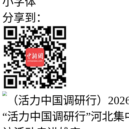
小字体
分享到：