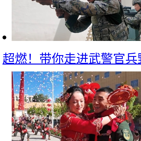
超燃！带你走进武警官兵