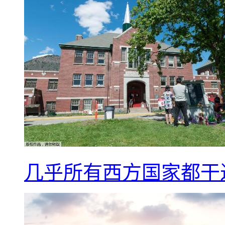
几乎所有西方国家都干