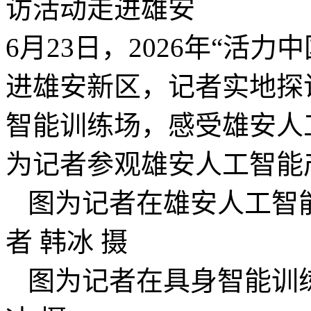
6月23日，2026年“活
进雄安新区，记者实地探
智能训练场，感受雄安人
为记者参观雄安人工智能
图为记者在雄安人工智
者 韩冰 摄
图为记者在具身智能训