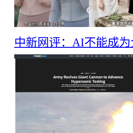
中新网评：AI不能成为