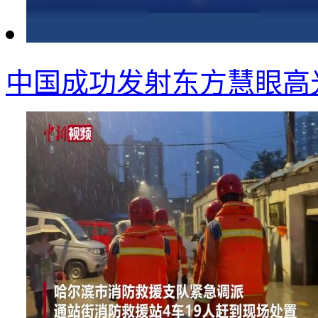
中国成功发射东方慧眼高光