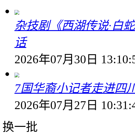
杂技剧《西湖传说·白
话
2026年07月30日 13:10:
7国华裔小记者走进四
2026年07月27日 10:31:
换一批