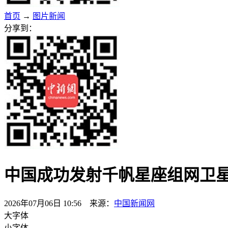
首页
→
图片新闻
分享到：
中国成功发射千帆星座组网卫
2026年07月06日 10:56 来源：
中国新闻网
大字体
小字体