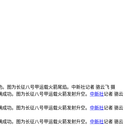
功。图为长征八号甲运载火箭尾焰。中新社记者 骆云飞 摄
圆满成功。图为长征八号甲运载火箭发射升空。
中新社
记者 骆云
圆满成功。图为长征八号甲运载火箭发射升空。
中新社
记者 骆云
圆满成功。图为长征八号甲运载火箭发射升空。
中新社
记者 骆云