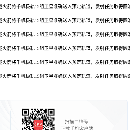
甲运载火箭将千帆极轨15组卫星准确送入预定轨道，发射任务取得
甲运载火箭将千帆极轨15组卫星准确送入预定轨道，发射任务取得
甲运载火箭将千帆极轨15组卫星准确送入预定轨道，发射任务取得
甲运载火箭将千帆极轨15组卫星准确送入预定轨道，发射任务取得
甲运载火箭将千帆极轨15组卫星准确送入预定轨道，发射任务取得
甲运载火箭将千帆极轨15组卫星准确送入预定轨道，发射任务取得