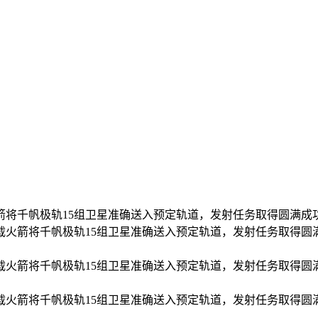
火箭将千帆极轨15组卫星准确送入预定轨道，发射任务取得圆满成
甲运载火箭将千帆极轨15组卫星准确送入预定轨道，发射任务取得
甲运载火箭将千帆极轨15组卫星准确送入预定轨道，发射任务取得
甲运载火箭将千帆极轨15组卫星准确送入预定轨道，发射任务取得