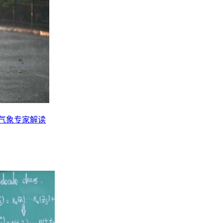
？气象专家解读