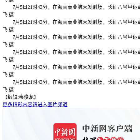
7月5日21时43分，在海南商业航天发射场，长征八号
飞 摄
7月5日21时43分，在海南商业航天发射场，长征八号
飞 摄
7月5日21时43分，在海南商业航天发射场，长征八号
飞 摄
7月5日21时43分，在海南商业航天发射场，长征八号
飞 摄
7月5日21时43分，在海南商业航天发射场，长征八号
飞 摄
7月5日21时43分，在海南商业航天发射场，长征八号
飞 摄
【编辑:韦俊龙】
更多精彩内容请进入图片频道