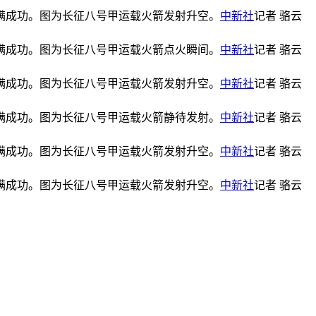
圆满成功。图为长征八号甲运载火箭发射升空。
中新社
记者 骆云
圆满成功。图为长征八号甲运载火箭点火瞬间。
中新社
记者 骆云
圆满成功。图为长征八号甲运载火箭发射升空。
中新社
记者 骆云
圆满成功。图为长征八号甲运载火箭静待发射。
中新社
记者 骆云
圆满成功。图为长征八号甲运载火箭发射升空。
中新社
记者 骆云
圆满成功。图为长征八号甲运载火箭发射升空。
中新社
记者 骆云