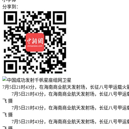
分享到：
7月5日21时43分，在海南商业航天发射场，长征八号甲运载
7月5日21时43分，在海南商业航天发射场，长征八号
飞 摄
7月5日21时43分，在海南商业航天发射场，长征八号
飞 摄
7月5日21时43分，在海南商业航天发射场，长征八号
飞 摄