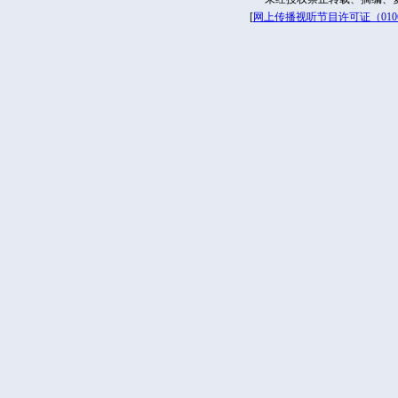
[
网上传播视听节目许可证（01061