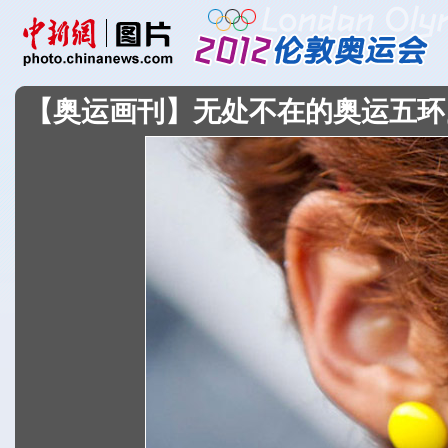
【奥运画刊】无处不在的奥运五环