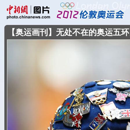
【奥运画刊】无处不在的奥运五环