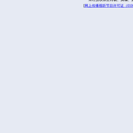
[
网上传播视听节目许可证（01061