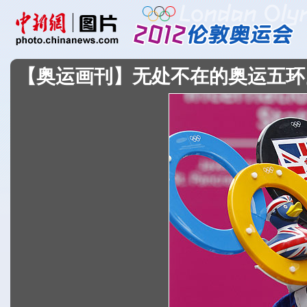
【奥运画刊】无处不在的奥运五环