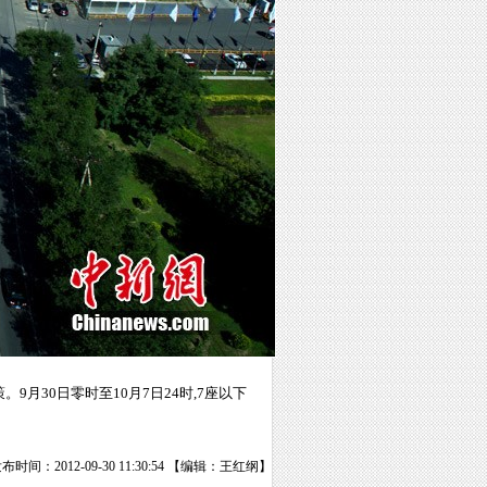
月30日零时至10月7日24时,7座以下
布时间：2012-09-30 11:30:54 【编辑：王红纲】