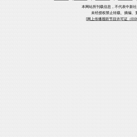
本网站所刊载信息，不代表中新社
未经授权禁止转载、摘编、
[
网上传播视听节目许可证（01061