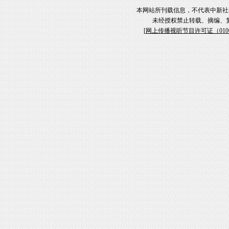
本网站所刊载信息，不代表中新社
未经授权禁止转载、摘编、
[
网上传播视听节目许可证（01061