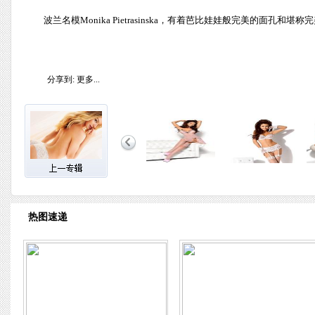
波兰名模Monika Pietrasinska，有着芭比娃娃般完美的
分享到:
更多...
热图速递