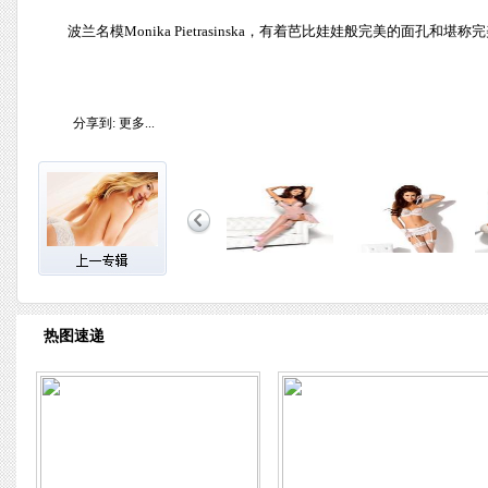
波兰名模Monika Pietrasinska，有着芭比娃娃般完美的
分享到:
更多...
热图速递