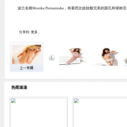
波兰名模Monika Pietrasinska，有着芭比娃娃般完美的
分享到:
更多...
热图速递