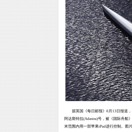
据英国《每日邮报》6月13日报道
阿达斯特拉(Adastra)号，被《国际
米范围内用一部苹果iPad进行控制。图