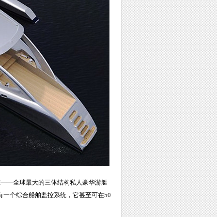
宠——全球最大的三体结构私人豪华游艇
，拥有一个综合船舶监控系统，它甚至可在50